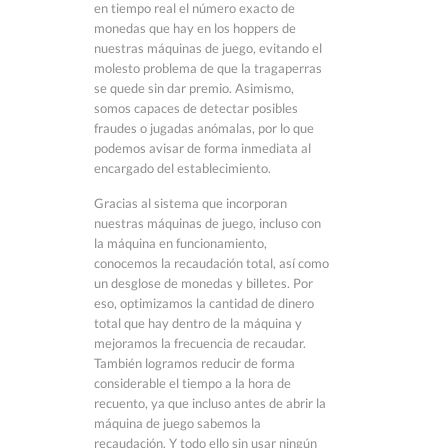
en tiempo real el número exacto de
monedas que hay en los hoppers de
nuestras máquinas de juego, evitando el
molesto problema de que la tragaperras
se quede sin dar premio. Asimismo,
somos capaces de detectar posibles
fraudes o jugadas anómalas, por lo que
podemos avisar de forma inmediata al
encargado del establecimiento.
Gracias al sistema que incorporan
nuestras máquinas de juego, incluso con
la máquina en funcionamiento,
conocemos la recaudación total, así como
un desglose de monedas y billetes. Por
eso, optimizamos la cantidad de dinero
total que hay dentro de la máquina y
mejoramos la frecuencia de recaudar.
También logramos reducir de forma
considerable el tiempo a la hora de
recuento, ya que incluso antes de abrir la
máquina de juego sabemos la
recaudación. Y todo ello sin usar ningún