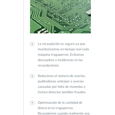
La recaudación es segura ya que
monitorizamos en tiempo real cada
máquina tragaperras. Evitamos
descuadres e incidencias en las
recaudaciones.
Reducimos el número de averías,
pudiéndonos anticipar a averías
causadas por falta de monedas e
incluso detectar posibles fraudes.
Optimización de la cantidad de
dinero en la tragaperras.
Recaudamos cuando realmente sea