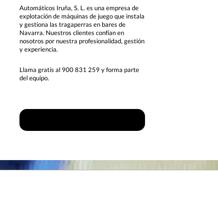
Automáticos Iruña, S. L. es una empresa de
explotación de máquinas de juego que instala
y gestiona las tragaperras en bares de
Navarra. Nuestros clientes confían en
nosotros por nuestra profesionalidad, gestión
y experiencia.
Llama gratis al 900 831 259 y forma parte
del equipo.
Conoce nuestra empresa