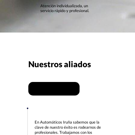
Atención individualizada, un
servicio rápido y profesional.
Nuestros aliados
Más servicios
En Automáticos Iruña sabemos que la
clave de nuestro éxito es rodearnos de
profesionales. Trabajamos con los