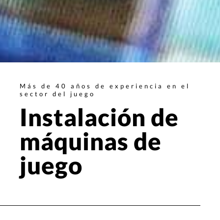
Más de 40 años de experiencia en el
sector del juego
Instalación de
máquinas de
juego