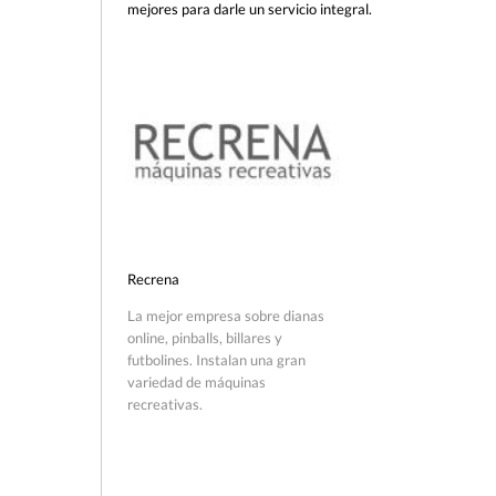
mejores para darle un servicio integral.
Recrena
La mejor empresa sobre dianas
online, pinballs, billares y
futbolines. Instalan una gran
variedad de máquinas
recreativas.